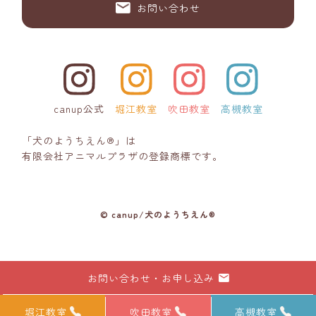
お問い合わせ
canup公式
堀江教室
吹田教室
高槻教室
「犬のようちえん®」は
有限会社アニマルプラザの登録商標です。
© canup/犬のようちえん®
お問い合わせ・お申し込み
堀江教室
吹田教室
高槻教室