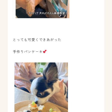
とっても可愛くできあがった
手作りパンケーキ