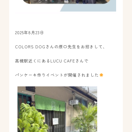
2025年8月23日
COLORS DOGさんの原口先生をお招きして、
高槻駅近くにあるLUCU CAFEさんで
パンケーキ作りイベントが開催されました