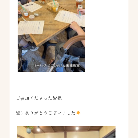
ご参加くださった皆様
誠にありがとうございました