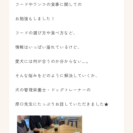
フードやワンコの食事に関しての
お勉強もしました！
フードの選び方や食べ方など、
情報はいっぱい溢れているけど、
愛犬には何が合うのか分からない…。
そんな悩みをどのように解決していくか、
犬の管理栄養士・ドッグトレーナーの
原口先生にたっぷりお話していただきました★