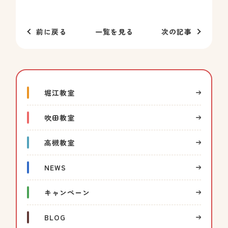
前に戻る
一覧を見る
次の記事
堀江教室
吹田教室
高槻教室
NEWS
キャンペーン
BLOG