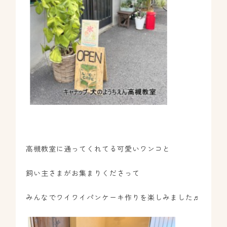
高槻教室に通ってくれてる可愛いワンコと
飼い主さまがお集まりくださって
みんなでワイワイパンケーキ作りを楽しみました♬