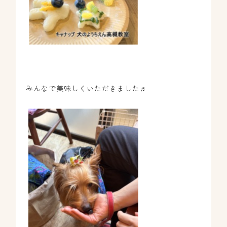
みんなで美味しくいただきました♬