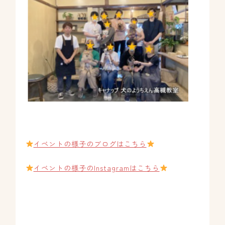
イベントの様子のブログはこちら
イベントの様子のInstagramはこちら