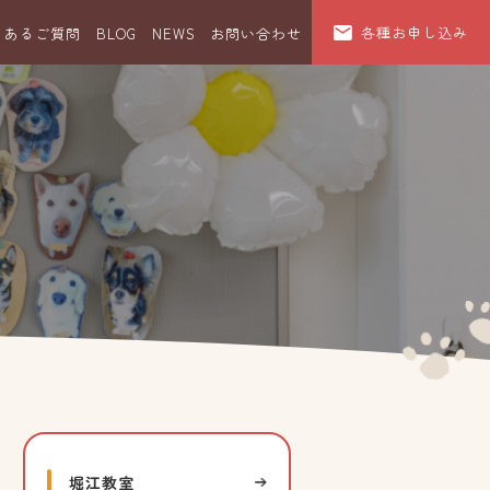
各種お申し込み
くあるご質問
BLOG
NEWS
お問い合わせ
堀江教室