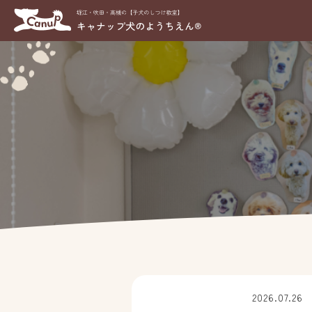
2026.07.26