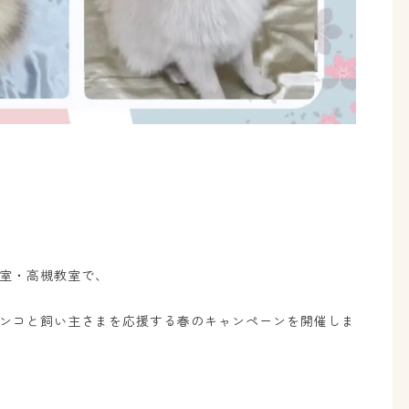
室・高槻教室で、
ンコと飼い主さまを応援する春のキャンペーンを開催しま