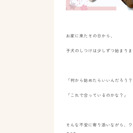
お家に来たその日から、
子犬のしつけは少しずつ始まりま
「何から始めたらいいんだろう？
「これで合っているのかな？」
そんな不安に寄り添いながら、ワ