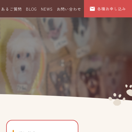
各種お申し込み
くあるご質問
BLOG
NEWS
お問い合わせ