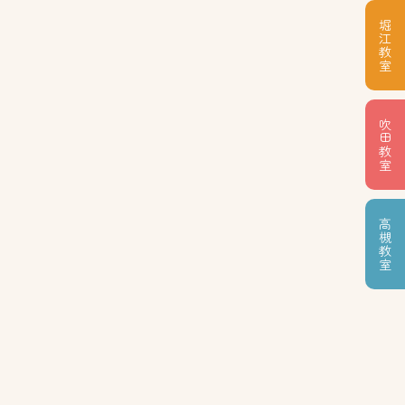
堀江教室
吹田教室
高槻教室