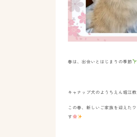
春は、出会いとはじまりの季節
キャナップ犬のようちえん堀江教
この春、新しいご家族を迎えたワ
す