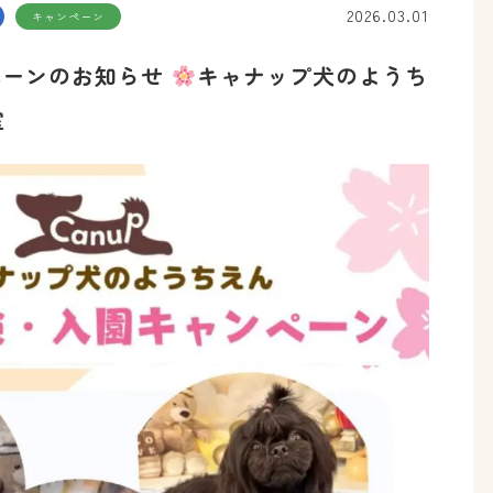
2026.03.01
キャンペーン
ンペーンのお知らせ
キャナップ犬のようち
室