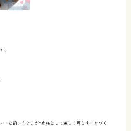
す。
」
ンコと飼い主さまが
“
家族として楽しく暮らす土台づく