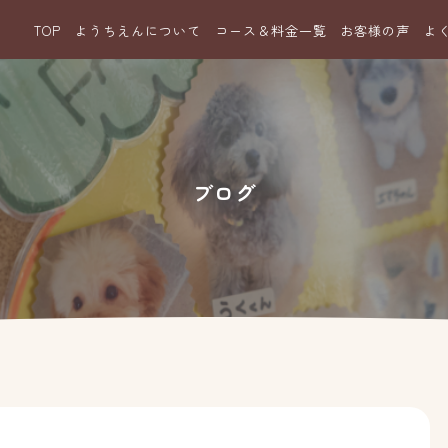
TOP
ようちえんについて
コース＆料金一覧
お客様の声
よ
ブログ