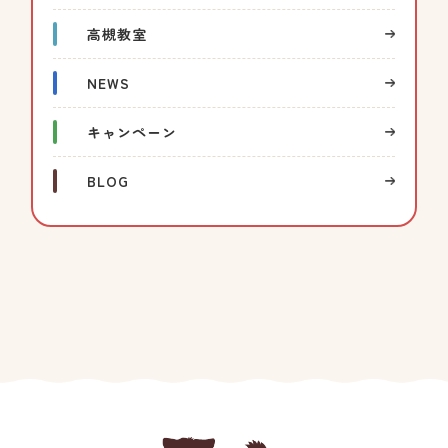
高槻教室
NEWS
キャンペーン
BLOG