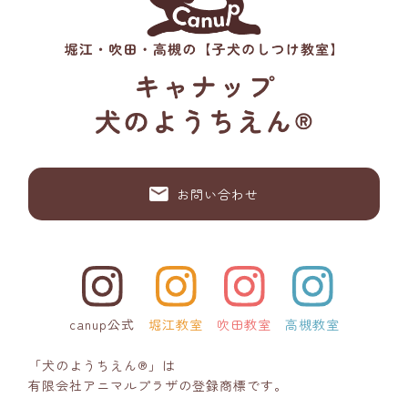
お問い合わせ
canup公式
堀江教室
吹田教室
高槻教室
「犬のようちえん®」は
有限会社アニマルプラザの登録商標です。