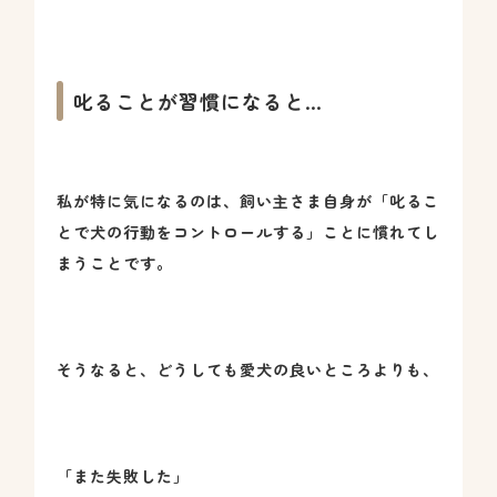
叱ることが習慣になると…
私が特に気になるのは、飼い主さま自身が「叱るこ
とで犬の行動をコントロールする」ことに慣れてし
まうことです。
そうなると、どうしても愛犬の良いところよりも、
「また失敗した」