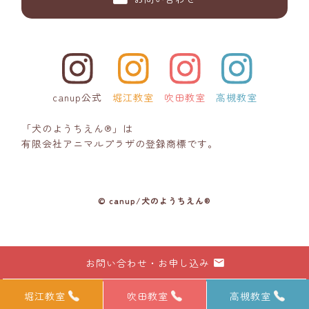
canup公式
堀江教室
吹田教室
高槻教室
「犬のようちえん®」は
有限会社アニマルプラザの登録商標です。
© canup/犬のようちえん®
お問い合わせ・お申し込み
堀江教室
吹田教室
高槻教室