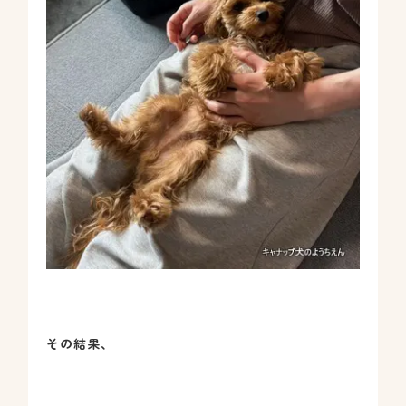
その結果、