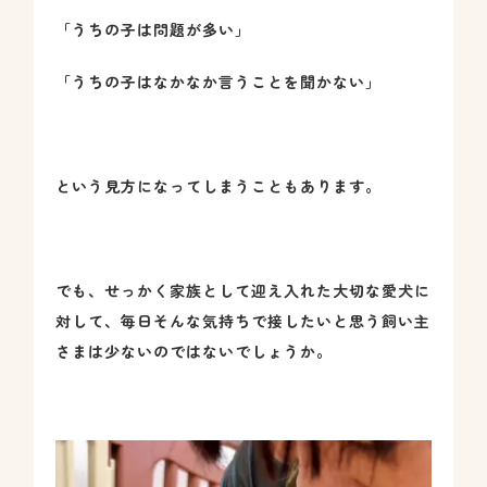
「うちの子は問題が多い」
「うちの子はなかなか言うことを聞かない」
という見方になってしまうこともあります。
でも、せっかく家族として迎え入れた大切な愛犬に
対して、毎日そんな気持ちで接したいと思う飼い主
さまは少ないのではないでしょうか。