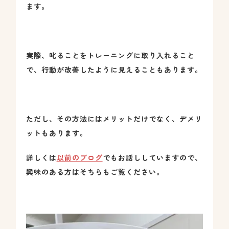
ます。
実際、叱ることをトレーニングに取り入れること
で、行動が改善したように見えることもあります。
ただし、その方法にはメリットだけでなく、デメリ
ットもあります。
詳しくは
以前のブログ
でもお話ししていますので、
興味のある方はそちらもご覧ください。