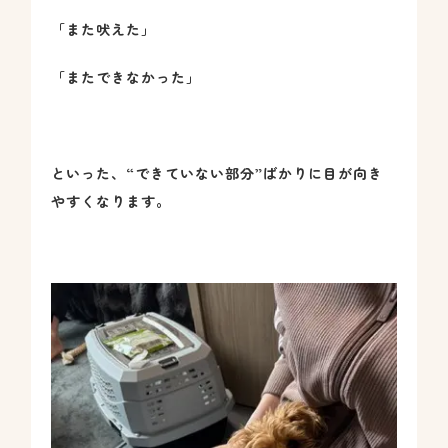
「また吠えた」
「またできなかった」
といった、“できていない部分”ばかりに目が向き
やすくなります。