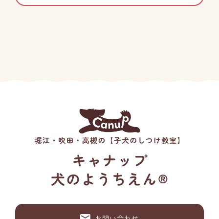
お問い合わせ