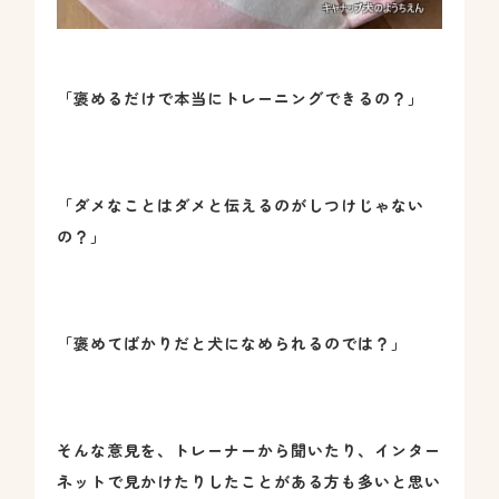
「褒めるだけで本当にトレーニングできるの？」
「ダメなことはダメと伝えるのがしつけじゃない
の？」
「褒めてばかりだと犬になめられるのでは？」
そんな意見を、トレーナーから聞いたり、インター
ネットで見かけたりしたことがある方も多いと思い