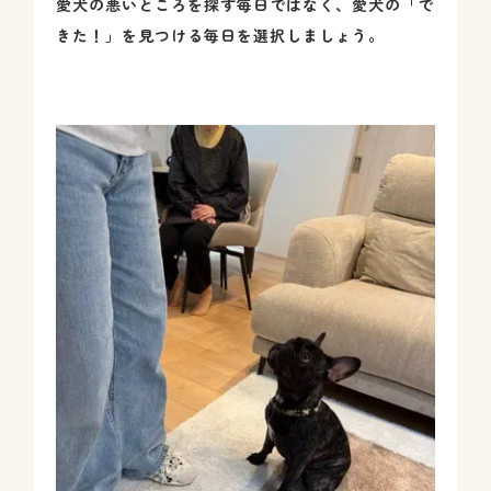
愛犬の悪いところを探す毎日ではなく、愛犬の「で
きた！」を見つける毎日を選択しましょう。