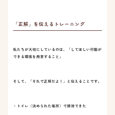
「正解」を伝えるトレーニング
私たちが大切にしているのは、「してほしい行動が
できる環境を用意すること」
そして、「それで正解だよ！」と伝えることです。
・トイレ（決められた場所）で排泄できた