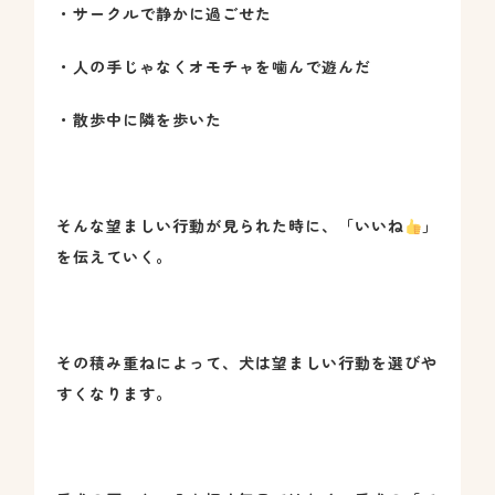
・サークルで静かに過ごせた
・人の手じゃなくオモチャを噛んで遊んだ
・散歩中に隣を歩いた
そんな望ましい行動が見られた時に、「いいね
」
を伝えていく。
その積み重ねによって、犬は望ましい行動を選びや
すくなります。