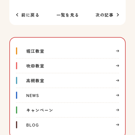
前に戻る
一覧を見る
次の記事
堀江教室
吹田教室
高槻教室
NEWS
キャンペーン
BLOG